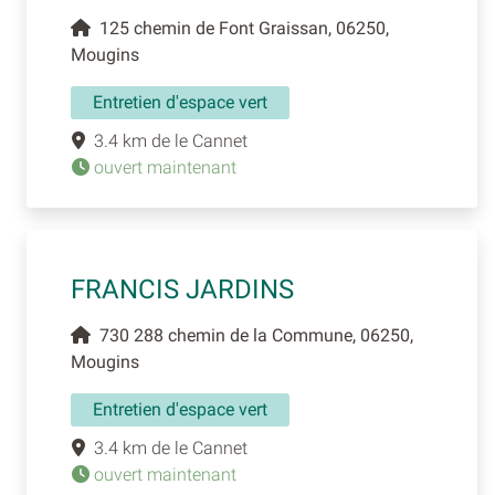
125 chemin de Font Graissan, 06250,
Mougins
Entretien d'espace vert
3.4 km de le Cannet
ouvert maintenant
FRANCIS JARDINS
730 288 chemin de la Commune, 06250,
Mougins
Entretien d'espace vert
3.4 km de le Cannet
ouvert maintenant