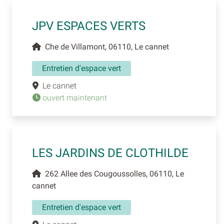
JPV ESPACES VERTS
Che de Villamont, 06110, Le cannet
Entretien d'espace vert
Le cannet
ouvert maintenant
LES JARDINS DE CLOTHILDE
262 Allee des Cougoussolles, 06110, Le
cannet
Entretien d'espace vert