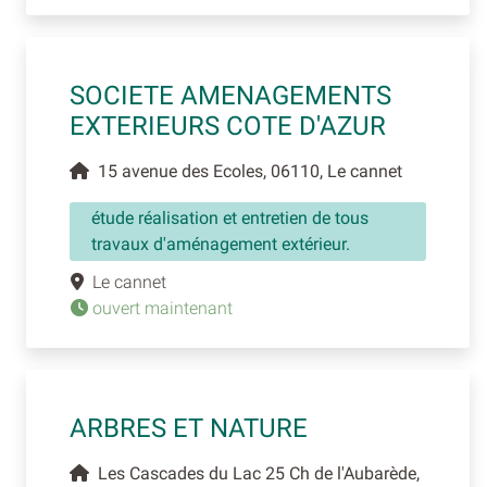
SOCIETE AMENAGEMENTS
EXTERIEURS COTE D'AZUR
15 avenue des Ecoles, 06110, Le cannet
étude réalisation et entretien de tous
travaux d'aménagement extérieur.
Le cannet
ouvert maintenant
ARBRES ET NATURE
Les Cascades du Lac 25 Ch de l'Aubarède,