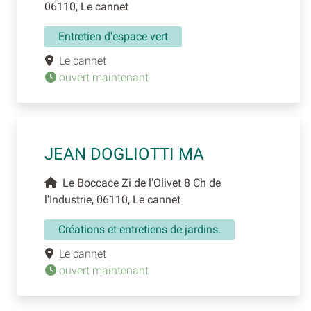
06110, Le cannet
Entretien d'espace vert
Le cannet
ouvert maintenant
JEAN DOGLIOTTI MA
Le Boccace Zi de l'Olivet 8 Ch de
l'Industrie, 06110, Le cannet
Créations et entretiens de jardins.
Le cannet
ouvert maintenant