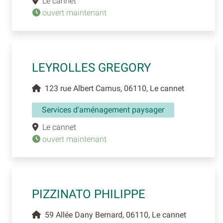
Le cannet
ouvert maintenant
LEYROLLES GREGORY
123 rue Albert Camus, 06110, Le cannet
Services d'aménagement paysager
Le cannet
ouvert maintenant
PIZZINATO PHILIPPE
59 Allée Dany Bernard, 06110, Le cannet