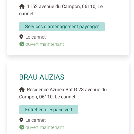
1152 avenue du Campon, 06110, Le
cannet
Services d'aménagement paysager
Le cannet
ouvert maintenant
BRAU AUZIAS
Residence Azurea Bat G 23 avenue du
Campon, 06110, Le cannet
Entretien d'espace vert
Le cannet
ouvert maintenant