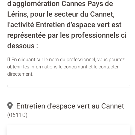
d'agglomération Cannes Pays de
Lérins, pour le secteur du Cannet,
l’activité Entretien d'espace vert est
représentée par les professionnels ci
dessous :
En cliquant sur le nom du professionnel, vous pourrez
obtenir les informations le concernant et le contacter
directement.
Entretien d'espace vert au Cannet
(06110)