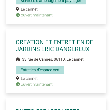
Services d'aménagement paysager
Le cannet
ouvert maintenant
CREATION ET ENTRETIEN DE
JARDINS ERIC DANGEREUX
33 rue de Cannes, 06110, Le cannet
Entretien d'espace vert
Le cannet
ouvert maintenant