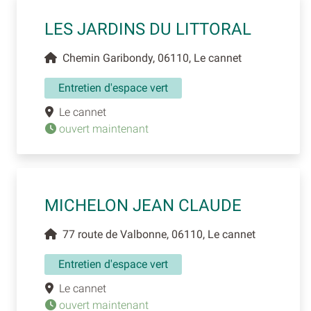
LES JARDINS DU LITTORAL
Chemin Garibondy, 06110, Le cannet
Entretien d'espace vert
Le cannet
ouvert maintenant
MICHELON JEAN CLAUDE
77 route de Valbonne, 06110, Le cannet
Entretien d'espace vert
Le cannet
ouvert maintenant