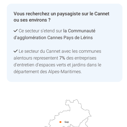
Vous recherchez un paysagiste sur le Cannet
ou ses environs ?
Ce secteur s’etend sur
la Communauté
d'agglomération Cannes Pays de Lérins
Le secteur du Cannet avec les communes
alentours representent
7%
des entreprises
d'entretien d'espaces verts et jardins dans le
département des Alpes-Maritimes.