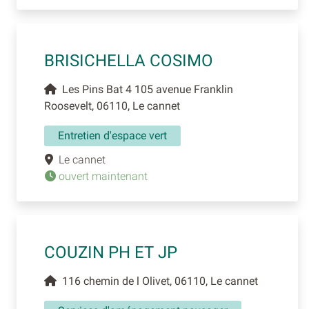
BRISICHELLA COSIMO
Les Pins Bat 4 105 avenue Franklin
Roosevelt, 06110, Le cannet
Entretien d'espace vert
Le cannet
ouvert maintenant
COUZIN PH ET JP
116 chemin de l Olivet, 06110, Le cannet