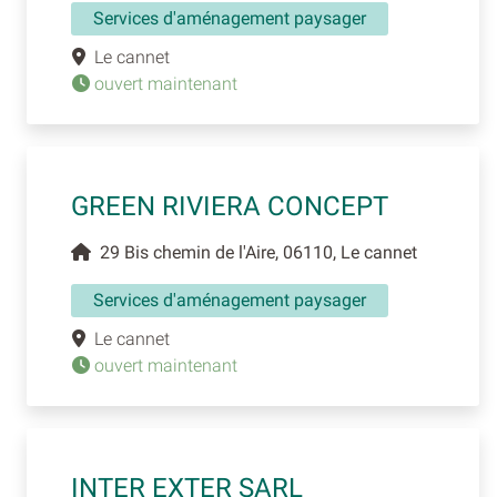
Services d'aménagement paysager
Le cannet
ouvert maintenant
GREEN RIVIERA CONCEPT
29 Bis chemin de l'Aire, 06110, Le cannet
Services d'aménagement paysager
Le cannet
ouvert maintenant
INTER EXTER SARL