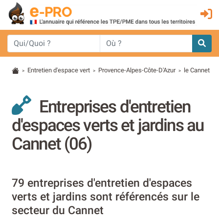
Entretien d'espace vert
Provence-Alpes-Côte-D'Azur
le Cannet
>
>
>
Entreprises d'entretien
d'espaces verts et jardins au
Cannet (06)
79 entreprises d'entretien d'espaces
verts et jardins sont référencés sur le
secteur du Cannet