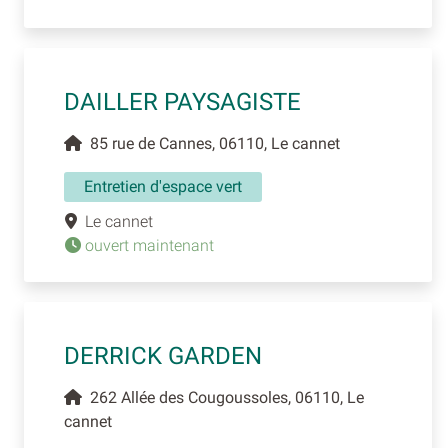
DAILLER PAYSAGISTE
85 rue de Cannes, 06110, Le cannet
Entretien d'espace vert
Le cannet
ouvert maintenant
DERRICK GARDEN
262 Allée des Cougoussoles, 06110, Le
cannet