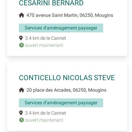
CESARINI BERNARD
470 avenue Saint Martin, 06250, Mougins
Services d'aménagement paysager
3.4 km de le Cannet
ouvert maintenant
CONTICELLO NICOLAS STEVE
20 place des Arcades, 06250, Mougins
Services d'aménagement paysager
3.4 km de le Cannet
ouvert maintenant