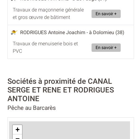
Travaux de maçonnerie générale
En savoir +
et gros œuvre de bâtiment
RODRIGUES Antoine Joachim
- à Dolomieu (38)
Travaux de menuiserie bois et
En savoir +
PVC
Sociétés à proximité de CANAL
SERGE ET RENE ET RODRIGUES
ANTOINE
Pêche au Barcarès
+
−