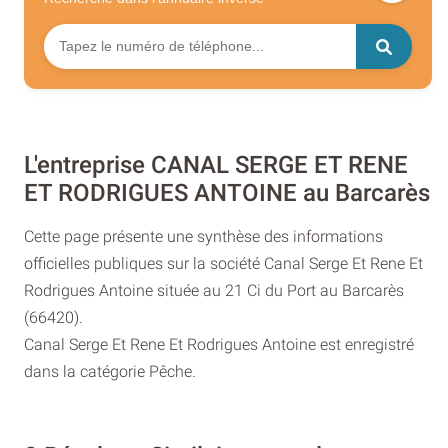
L'entreprise CANAL SERGE ET RENE
ET RODRIGUES ANTOINE au Barcarès
Cette page présente une synthèse des informations
officielles publiques sur la société Canal Serge Et Rene Et
Rodrigues Antoine située au 21 Ci du Port au Barcarès
(66420).
Canal Serge Et Rene Et Rodrigues Antoine est enregistré
dans la catégorie Pêche.