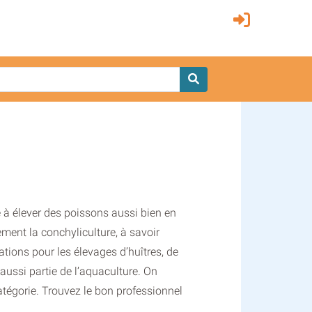
e à élever des poissons aussi bien en
ement la conchyliculture, à savoir
lations pour les élevages d’huîtres, de
 aussi partie de l’aquaculture. On
atégorie. Trouvez le bon professionnel