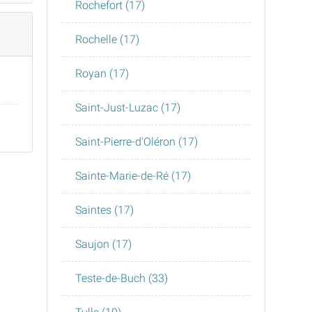
Rochefort (17)
Rochelle (17)
Royan (17)
Saint-Just-Luzac (17)
Saint-Pierre-d'Oléron (17)
Sainte-Marie-de-Ré (17)
Saintes (17)
Saujon (17)
Teste-de-Buch (33)