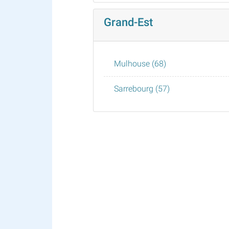
Grand-Est
Mulhouse (68)
Sarrebourg (57)