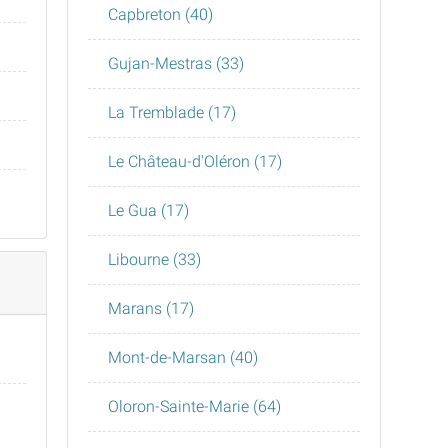
Capbreton (40)
Gujan-Mestras (33)
La Tremblade (17)
Le Château-d'Oléron (17)
Le Gua (17)
Libourne (33)
Marans (17)
Mont-de-Marsan (40)
Oloron-Sainte-Marie (64)