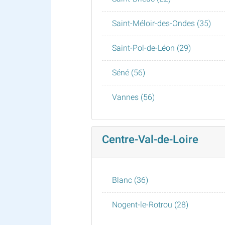
Saint-Méloir-des-Ondes (35)
Saint-Pol-de-Léon (29)
Séné (56)
Vannes (56)
Centre-Val-de-Loire
Blanc (36)
Nogent-le-Rotrou (28)