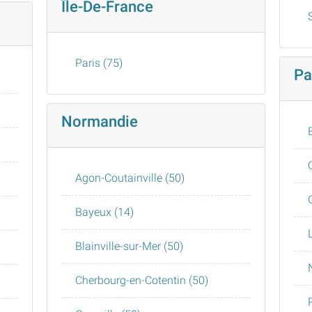
Île-De-France
Paris (75)
Pa
Normandie
Agon-Coutainville (50)
Bayeux (14)
Blainville-sur-Mer (50)
Cherbourg-en-Cotentin (50)