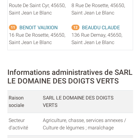
Route De Saint Cyr, 45650,
8 Rue De Rosette, 45650,
Saint Jean Le Blanc
Saint Jean Le Blanc
BENOIT VAUXION
BEAUDU CLAUDE
11
12
16 Rue De Rosette, 45650,
136 Rue Demay, 45650,
Saint Jean Le Blanc
Saint Jean Le Blanc
Informations administratives de SARL
LE DOMAINE DES DOIGTS VERTS
Raison
SARL LE DOMAINE DES DOIGTS
sociale
VERTS
Secteur
Agriculture, chasse, services annexes /
d'activité
Culture de légumes ; maraîchage