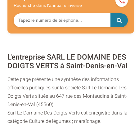
Recherche dans l'annuaire
inversé
L'entreprise SARL LE DOMAINE DES
DOIGTS VERTS à Saint-Denis-en-Val
Cette page présente une synthèse des informations
officielles publiques sur la société Sarl Le Domaine Des
Doigts Verts située au 647 rue des Montaudins à Saint-
Denis-en-Val (45560).
Sarl Le Domaine Des Doigts Verts est enregistré dans la
catégorie Culture de légumes ; maraîchage.