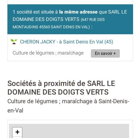
1 société est située à
la même adresse
que SARL LE
DOMAINE DES DOIGTS VERTS
(647 RUE DES
:
MONTAUDINS 45560 SAINT DENIS EN VAL)
CHERON JACKY
- à Saint Denis En Val (45)
Culture de légumes ; maraîchage
En savoir +
Sociétés à proximité de SARL LE
DOMAINE DES DOIGTS VERTS
Culture de légumes ; maraîchage à Saint-Denis-
en-Val
+