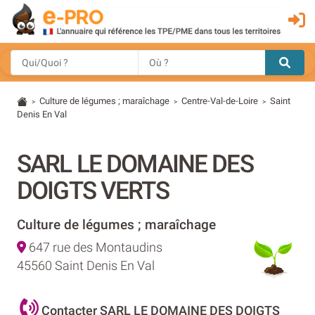
Culture de légumes ; maraîchage
Centre-Val-de-Loire
Saint
>
>
>
Denis En Val
SARL LE DOMAINE DES
DOIGTS VERTS
Culture de légumes ; maraîchage
647 rue des Montaudins
45560 Saint Denis En Val
Contacter SARL LE DOMAINE DES DOIGTS