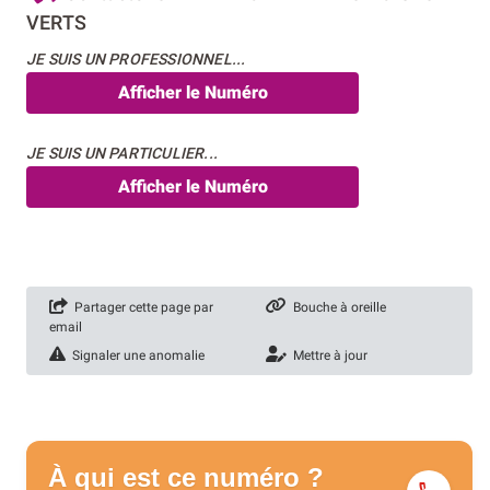
VERTS
JE SUIS UN PROFESSIONNEL...
Afficher le Numéro
JE SUIS UN PARTICULIER...
Afficher le Numéro
Partager cette page par
Bouche à oreille
email
Signaler une anomalie
Mettre à jour
À qui est ce numéro ?