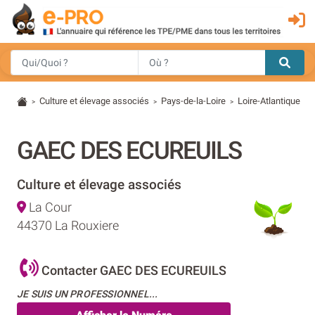
Culture et élevage associés
Pays-de-la-Loire
Loire-Atlantique
>
>
>
GAEC DES ECUREUILS
Culture et élevage associés
La Cour
44370 La Rouxiere
Contacter GAEC DES ECUREUILS
JE SUIS UN PROFESSIONNEL...