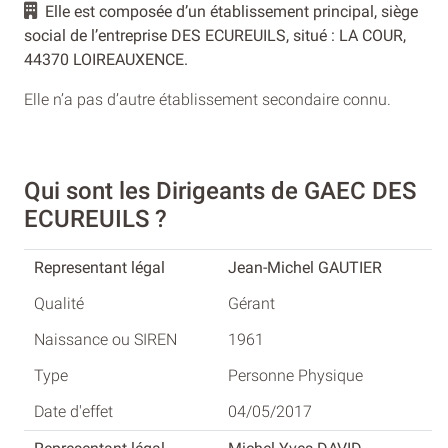
Elle est composée d’un établissement principal, siège
social de l’entreprise DES ECUREUILS, situé : LA COUR,
44370 LOIREAUXENCE.
Elle n’a pas d’autre établissement secondaire connu.
Qui sont les Dirigeants de GAEC DES
ECUREUILS ?
Jean-Michel GAUTIER
Gérant
1961
Personne Physique
04/05/2017