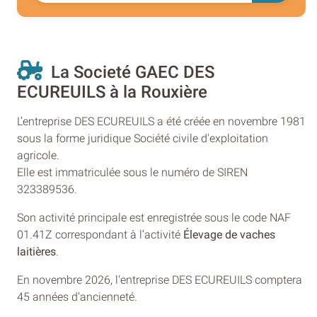
La Societé GAEC DES
ECUREUILS à la Rouxière
L’entreprise DES ECUREUILS a été créée en novembre 1981
sous la forme juridique Société civile d'exploitation
agricole.
Elle est immatriculée sous le numéro de SIREN
323389536.
Son activité principale est enregistrée sous le code NAF
01.41Z correspondant à l’activité
Élevage de vaches
laitières
.
En novembre 2026, l'entreprise DES ECUREUILS comptera
45 années d’ancienneté.