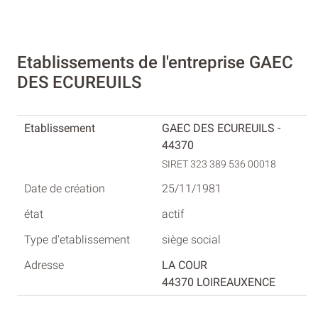
Etablissements de l'entreprise GAEC
DES ECUREUILS
GAEC DES ECUREUILS -
44370
SIRET 323 389 536 00018
25/11/1981
actif
siège social
LA COUR
44370 LOIREAUXENCE