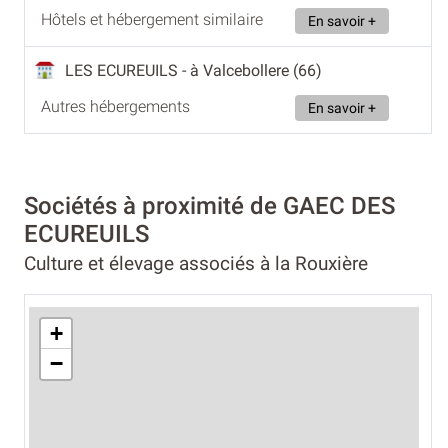
Hôtels et hébergement similaire
En savoir +
LES ECUREUILS
- à Valcebollere (66)
Autres hébergements
En savoir +
Sociétés à proximité de GAEC DES
ECUREUILS
Culture et élevage associés à la Rouxière
+
−