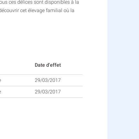
Tous ces délices sont disponibles à la
écouvrir cet élevage familial où la
Date d'effet
e
29/03/2017
e
29/03/2017