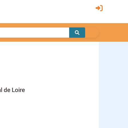
l de Loire