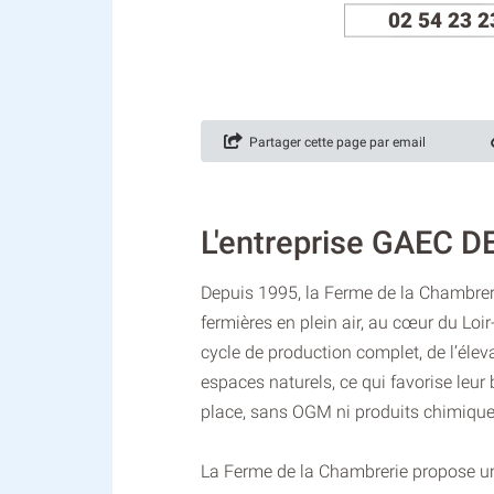
02 54 23 2
Partager cette page par email
L'entreprise GAEC 
Depuis 1995, la Ferme de la Chambreri
fermières en plein air, au cœur du Loir
cycle de production complet, de l’élev
espaces naturels, ce qui favorise leur
place, sans OGM ni produits chimique
La Ferme de la Chambrerie propose une 