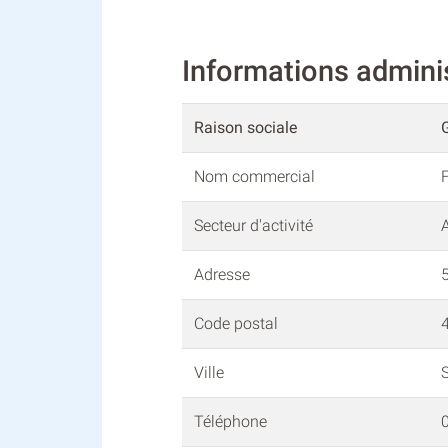
Informations admin
Raison sociale
Nom commercial
Secteur d'activité
A
Adresse
5
Code postal
Ville
Téléphone