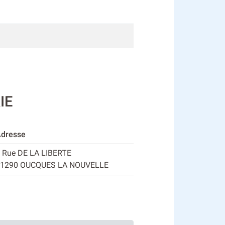
IE
dresse
 Rue DE LA LIBERTE
1290 OUCQUES LA NOUVELLE