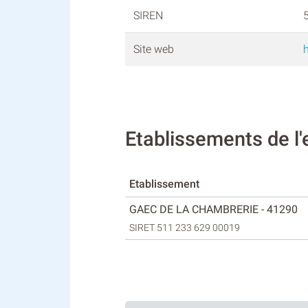
SIREN
Site web
Etablissements de 
Etablissement
GAEC DE LA CHAMBRERIE - 41290
SIRET 511 233 629 00019