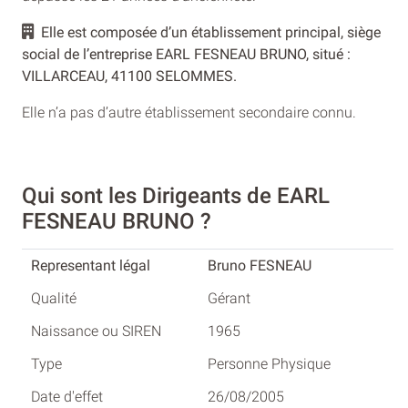
Elle est composée d’un établissement principal, siège
social de l’entreprise EARL FESNEAU BRUNO, situé :
VILLARCEAU, 41100 SELOMMES.
Elle n’a pas d’autre établissement secondaire connu.
Qui sont les Dirigeants de EARL
FESNEAU BRUNO ?
Bruno FESNEAU
Gérant
1965
Personne Physique
26/08/2005