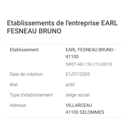
Etablissements de l'entreprise EARL
FESNEAU BRUNO
EARL FESNEAU BRUNO -
41100
SIRET 483 739 215 00018
01/07/2005
actif
siège social
VILLARCEAU
41100 SELOMMES