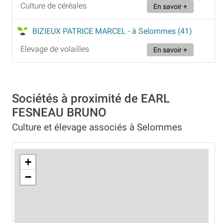
Culture de céréales
En savoir +
BIZIEUX PATRICE MARCEL
- à Selommes (41)
Elevage de volailles
En savoir +
Sociétés à proximité de EARL
FESNEAU BRUNO
Culture et élevage associés à Selommes
+
−