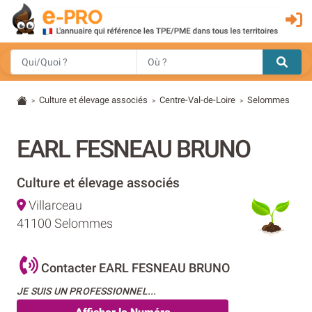
Culture et élevage associés
Centre-Val-de-Loire
Selommes
>
>
>
EARL FESNEAU BRUNO
Culture et élevage associés
Villarceau
41100 Selommes
Contacter EARL FESNEAU BRUNO
JE SUIS UN PROFESSIONNEL...