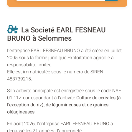
La Societé EARL FESNEAU
BRUNO à Selommes
L’entreprise EARL FESNEAU BRUNO a été créée en juillet
2005 sous la forme juridique Exploitation agricole à
responsabilité limitée.
Elle est immatriculée sous le numéro de SIREN
483739215.
Son activité principale est enregistrée sous le code NAF
01.11Z correspondant à l’activité
Culture de céréales (à
l'exception du riz), de légumineuses et de graines
oléagineuses
.
En août 2026, l'entreprise EARL FESNEAU BRUNO a
dépassé les 21 années d’ancienneté.