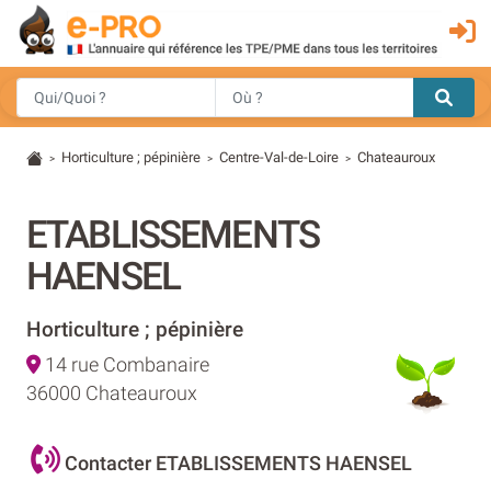
Horticulture ; pépinière
Centre-Val-de-Loire
Chateauroux
>
>
>
ETABLISSEMENTS
HAENSEL
Horticulture ; pépinière
14 rue Combanaire
36000 Chateauroux
Contacter ETABLISSEMENTS HAENSEL