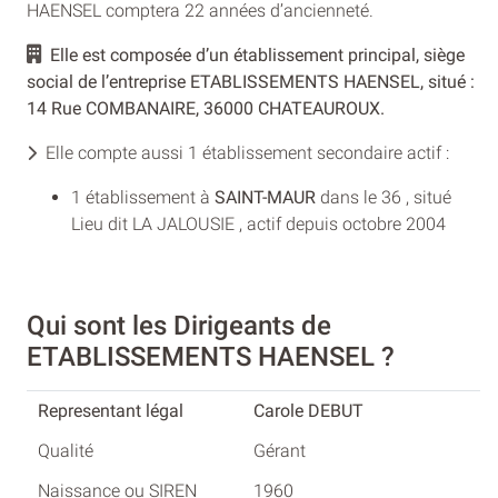
HAENSEL comptera 22 années d’ancienneté.
Elle est composée d’un établissement principal, siège
social de l’entreprise ETABLISSEMENTS HAENSEL, situé :
14 Rue COMBANAIRE, 36000 CHATEAUROUX.
Elle compte aussi 1 établissement secondaire actif :
1 établissement à
SAINT-MAUR
dans le 36 , situé
Lieu dit LA JALOUSIE , actif depuis octobre 2004
Qui sont les Dirigeants de
ETABLISSEMENTS HAENSEL ?
Carole DEBUT
Gérant
1960