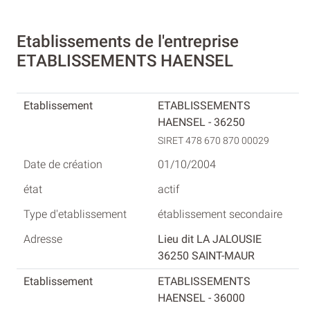
Etablissements de l'entreprise
ETABLISSEMENTS HAENSEL
ETABLISSEMENTS
HAENSEL - 36250
SIRET 478 670 870 00029
01/10/2004
actif
établissement secondaire
Lieu dit LA JALOUSIE
36250 SAINT-MAUR
ETABLISSEMENTS
HAENSEL - 36000