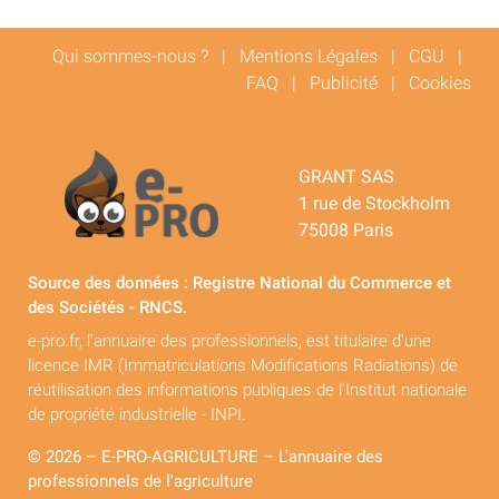
Qui sommes-nous ?
|
Mentions Légales
|
CGU
|
FAQ
|
Publicité
|
Cookies
GRANT SAS
1 rue de Stockholm
75008 Paris
Source des données : Registre National du Commerce et
des Sociétés - RNCS.
e-pro.fr, l'annuaire des professionnels, est titulaire d'une
licence IMR (Immatriculations Modifications Radiations) de
réutilisation des informations publiques de l'Institut nationale
de propriété industrielle - INPI.
© 2026 – E-PRO-AGRICULTURE – L'annuaire des
professionnels de l'agriculture