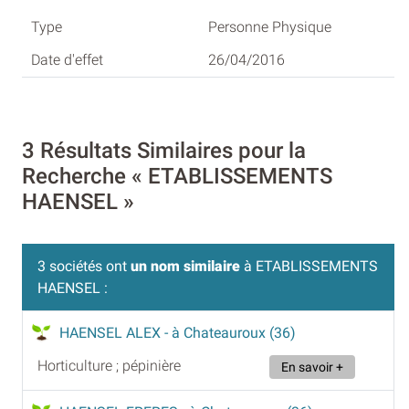
Personne Physique
26/04/2016
3 Résultats Similaires pour la
Recherche « ETABLISSEMENTS
HAENSEL »
3 sociétés ont
un nom similaire
à ETABLISSEMENTS
HAENSEL :
HAENSEL ALEX
- à Chateauroux (36)
Horticulture ; pépinière
En savoir +