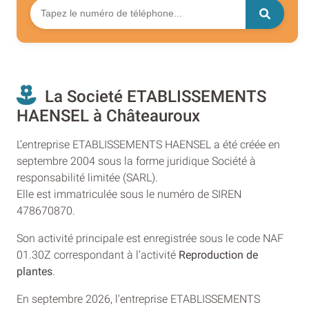
La Societé ETABLISSEMENTS
HAENSEL à Châteauroux
L’entreprise ETABLISSEMENTS HAENSEL a été créée en
septembre 2004 sous la forme juridique Société à
responsabilité limitée (SARL).
Elle est immatriculée sous le numéro de SIREN
478670870.
Son activité principale est enregistrée sous le code NAF
01.30Z correspondant à l’activité
Reproduction de
plantes
.
En septembre 2026, l'entreprise ETABLISSEMENTS