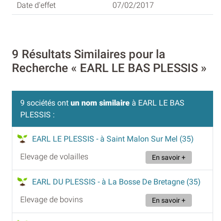
07/02/2017
9 Résultats Similaires pour la
Recherche « EARL LE BAS PLESSIS »
9 sociétés ont
un nom similaire
à EARL LE BAS
PLESSIS :
EARL LE PLESSIS
- à Saint Malon Sur Mel (35)
Elevage de volailles
En savoir +
EARL DU PLESSIS
- à La Bosse De Bretagne (35)
Elevage de bovins
En savoir +