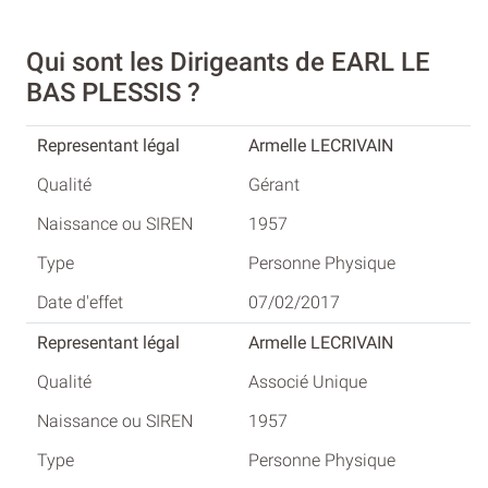
Qui sont les Dirigeants de EARL LE
BAS PLESSIS ?
Armelle LECRIVAIN
Gérant
1957
Personne Physique
07/02/2017
Armelle LECRIVAIN
Associé Unique
1957
Personne Physique