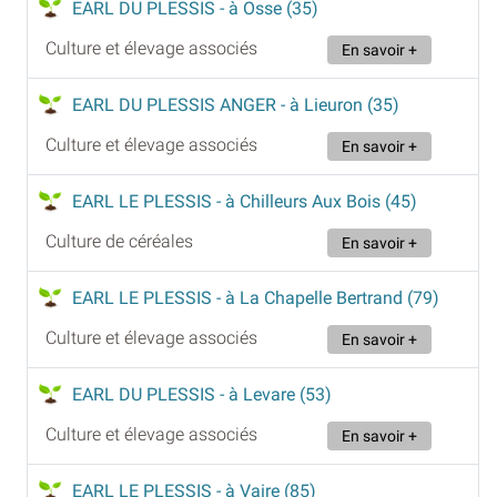
EARL DU PLESSIS
- à Osse (35)
Culture et élevage associés
En savoir +
EARL DU PLESSIS ANGER
- à Lieuron (35)
Culture et élevage associés
En savoir +
EARL LE PLESSIS
- à Chilleurs Aux Bois (45)
Culture de céréales
En savoir +
EARL LE PLESSIS
- à La Chapelle Bertrand (79)
Culture et élevage associés
En savoir +
EARL DU PLESSIS
- à Levare (53)
Culture et élevage associés
En savoir +
EARL LE PLESSIS
- à Vaire (85)