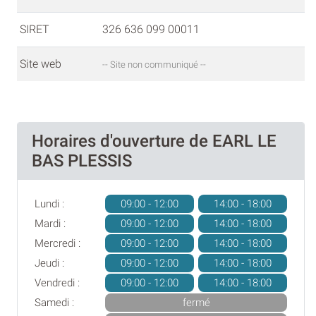
SIRET
326 636 099 00011
Site web
-- Site non communiqué --
Horaires d'ouverture de EARL LE
BAS PLESSIS
Lundi :
09:00 - 12:00
14:00 - 18:00
Mardi :
09:00 - 12:00
14:00 - 18:00
Mercredi :
09:00 - 12:00
14:00 - 18:00
Jeudi :
09:00 - 12:00
14:00 - 18:00
Vendredi :
09:00 - 12:00
14:00 - 18:00
Samedi :
fermé