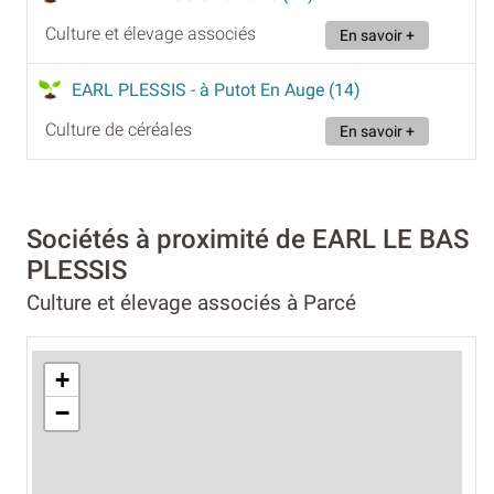
Culture et élevage associés
En savoir +
EARL PLESSIS
- à Putot En Auge (14)
Culture de céréales
En savoir +
Sociétés à proximité de EARL LE BAS
PLESSIS
Culture et élevage associés à Parcé
+
−