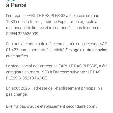
à Parcé
L’entreprise EARL LE BAS PLESSIS a été créée en mars
1983 sous la forme juridique Exploitation agricole à
responsabilité limitée et immatriculée sous le numéro
SIREN 326636099.
Son activité principale a été enregistrée sous le code NAF
01.42Z correspondant à l’activité
Élevage d'autres bovins
et de buffles
.
Le siège social de l’entreprise EARL LE BAS PLESSIS, a été
enregistré en mars 1983 à l’adresse suivante : LE BAS
PLESSIS, 35210 PARCE
En août 2026, l’adresse de l’établissement principal n’a
pas changé.
Elle n’a pas d’autre établissement secondaire connu.