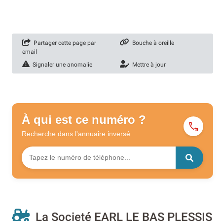
Partager cette page par
Bouche à oreille
email
Signaler une anomalie
Mettre à jour
À qui est ce numéro ?
Recherche dans l'annuaire
inversé
La Societé EARL LE BAS PLESSIS