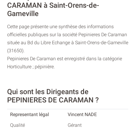
CARAMAN à Saint-Orens-de-
Gameville
Cette page présente une synthèse des informations
officielles publiques sur la société Pepinieres De Caraman
située au Bd du Libre Echange à Saint-Orens-de-Gameville
(31650).
Pepinieres De Caraman est enregistré dans la catégorie
Horticulture ; pépinière.
Qui sont les Dirigeants de
PEPINIERES DE CARAMAN ?
Vincent NADE
Gérant