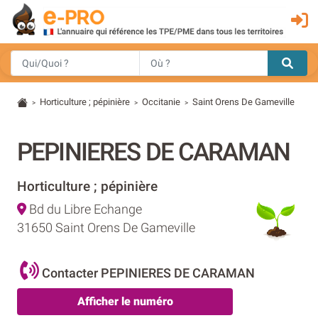
Horticulture ; pépinière
Occitanie
Saint Orens De Gameville
>
>
>
PEPINIERES DE CARAMAN
Horticulture ; pépinière
Bd du Libre Echange
31650 Saint Orens De Gameville
Contacter PEPINIERES DE CARAMAN
Afficher le numéro