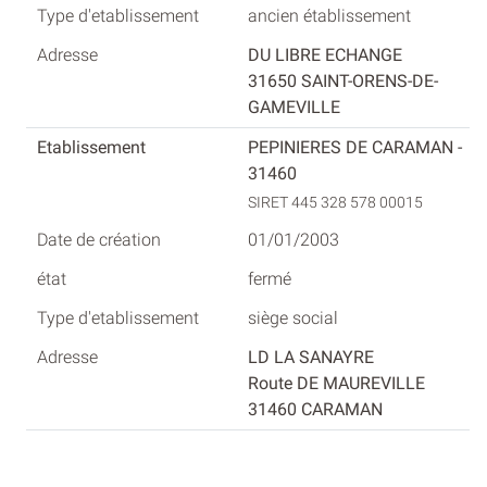
ancien établissement
DU LIBRE ECHANGE
31650 SAINT-ORENS-DE-
GAMEVILLE
PEPINIERES DE CARAMAN -
31460
SIRET 445 328 578 00015
01/01/2003
fermé
siège social
LD LA SANAYRE
Route DE MAUREVILLE
31460 CARAMAN