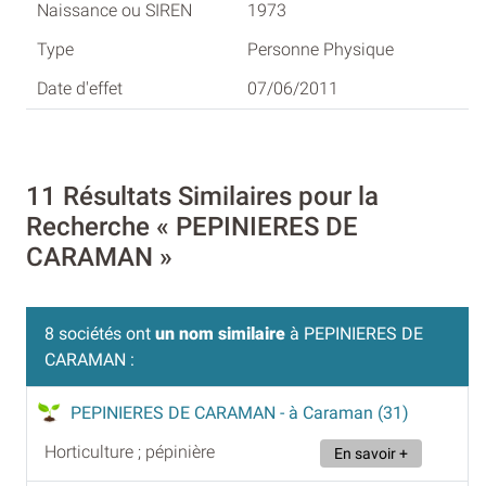
1973
Personne Physique
07/06/2011
11 Résultats Similaires pour la
Recherche « PEPINIERES DE
CARAMAN »
8 sociétés ont
un nom similaire
à PEPINIERES DE
CARAMAN :
PEPINIERES DE CARAMAN
- à Caraman (31)
Horticulture ; pépinière
En savoir +