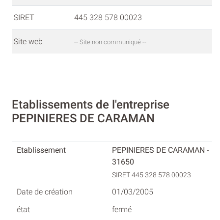
SIRET
445 328 578 00023
Site web
-- Site non communiqué --
Etablissements de l'entreprise
PEPINIERES DE CARAMAN
PEPINIERES DE CARAMAN -
31650
SIRET 445 328 578 00023
01/03/2005
fermé