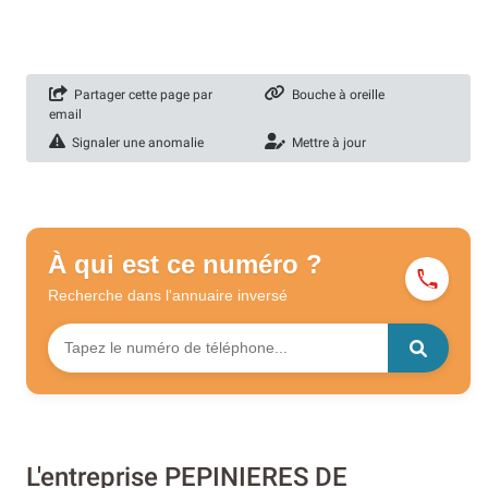
Partager cette page par
Bouche à oreille
email
Signaler une anomalie
Mettre à jour
À qui est ce numéro ?
Recherche dans l'annuaire
inversé
L'entreprise PEPINIERES DE