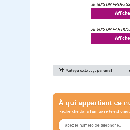
JE SUIS UN PROFESS
Affich
JE SUIS UN PARTICUL
Affich
Partager cette page par email
À qui appartient ce 
Recherche dans l'annuaire
téléphoniq