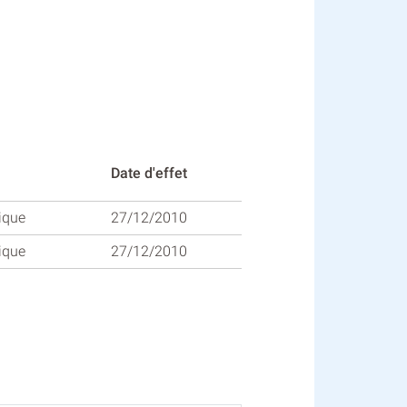
Date d'effet
ique
27/12/2010
ique
27/12/2010