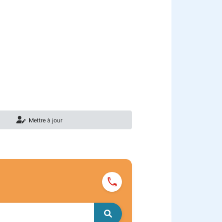
Mettre à jour