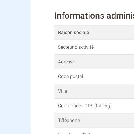
Informations admin
Raison sociale
Secteur d'activité
Adresse
Code postal
Ville
Coordonées GPS (lat, lng)
Téléphone