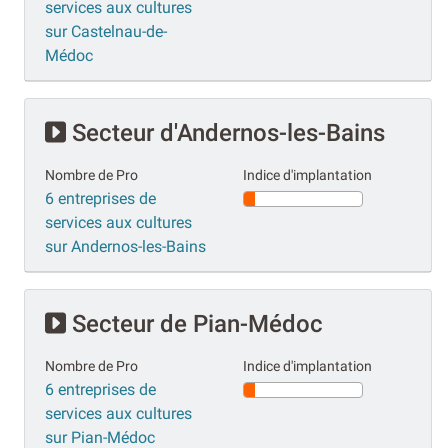
services aux cultures
sur Castelnau-de-
Médoc
Secteur d'Andernos-les-Bains
Nombre de Pro
Indice d'implantation
6 entreprises de
services aux cultures
sur Andernos-les-Bains
Secteur de Pian-Médoc
Nombre de Pro
Indice d'implantation
6 entreprises de
services aux cultures
sur Pian-Médoc