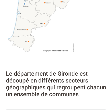
Le département de Gironde est
découpé en différents secteurs
géographiques qui regroupent chacun
un ensemble de communes