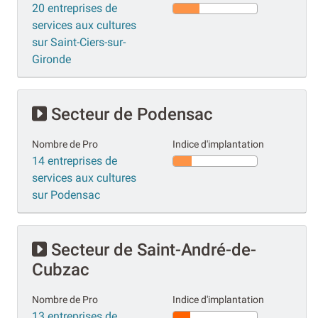
20 entreprises de
services aux cultures
sur Saint-Ciers-sur-
Gironde
Secteur de Podensac
Nombre de Pro
Indice d'implantation
14 entreprises de
services aux cultures
sur Podensac
Secteur de Saint-André-de-
Cubzac
Nombre de Pro
Indice d'implantation
13 entreprises de