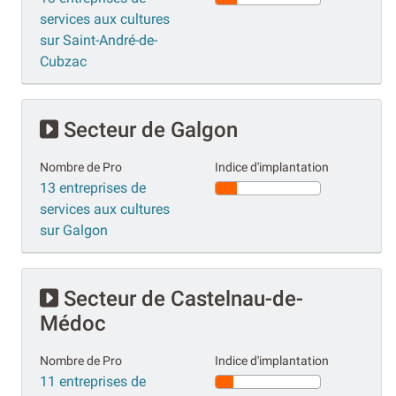
services aux cultures
sur Saint-André-de-
Cubzac
Secteur de Galgon
Nombre de Pro
Indice d'implantation
13 entreprises de
services aux cultures
sur Galgon
Secteur de Castelnau-de-
Médoc
Nombre de Pro
Indice d'implantation
11 entreprises de