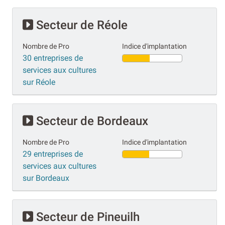
Secteur de Réole
Nombre de Pro
Indice d'implantation
30 entreprises de
services aux cultures
sur Réole
Secteur de Bordeaux
Nombre de Pro
Indice d'implantation
29 entreprises de
services aux cultures
sur Bordeaux
Secteur de Pineuilh