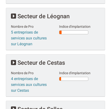
Secteur de Léognan
Nombre de Pro
Indice d'implantation
5 entreprises de
services aux cultures
sur Léognan
Secteur de Cestas
Nombre de Pro
Indice d'implantation
4 entreprises de
services aux cultures
sur Cestas