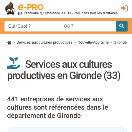
Services aux cultures productives
Nouvelle-Aquitaine
Gironde
>
>
>
Services aux cultures
productives en Gironde (33)
441 entreprises de services aux
cultures sont référencées dans le
département de Gironde