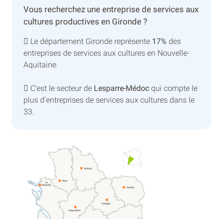
Vous recherchez une entreprise de services aux
cultures productives en Gironde ?
Le département Gironde représente
17%
des
entreprises de services aux cultures en Nouvelle-
Aquitaine.
C'est le secteur de
Lesparre-Médoc
qui compte le
plus d'entreprises de services aux cultures dans le
33.