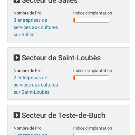
Secteur de Salles
Nombre de Pro
Indice d'implantation
3 entreprises de
services aux cultures
sur Salles
Secteur de Saint-Loubès
Nombre de Pro
Indice d'implantation
2 entreprises de
services aux cultures
sur Saint-Loubès
Secteur de Teste-de-Buch
Nombre de Pro
Indice d'implantation