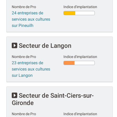
Nombre de Pro
Indice d'implantation
24 entreprises de
services aux cultures
sur Pineuilh
Secteur de Langon
Nombre de Pro
Indice d'implantation
23 entreprises de
services aux cultures
sur Langon
Secteur de Saint-Ciers-sur-
Gironde
Nombre de Pro
Indice d'implantation