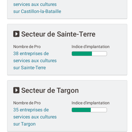
services aux cultures
sur Castillon-la-Bataille
Secteur de Sainte-Terre
Nombre de Pro
Indice d'implantation
38 entreprises de
services aux cultures
sur Sainte-Terre
Secteur de Targon
Nombre de Pro
Indice d'implantation
35 entreprises de
services aux cultures
sur Targon