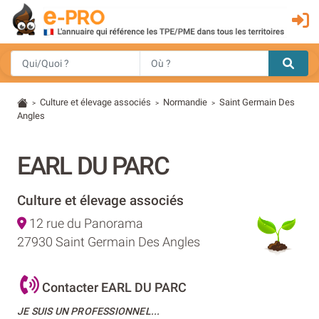
Culture et élevage associés
Normandie
Saint Germain Des
>
>
>
Angles
EARL DU PARC
Culture et élevage associés
12 rue du Panorama
27930 Saint Germain Des Angles
Contacter EARL DU PARC
JE SUIS UN PROFESSIONNEL...