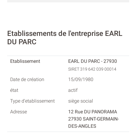
Etablissements de l'entreprise EARL
DU PARC
EARL DU PARC - 27930
SIRET 319 642 039 00014
15/09/1980
actif
siège social
12 Rue DU PANORAMA
27930 SAINT-GERMAIN-
DES-ANGLES