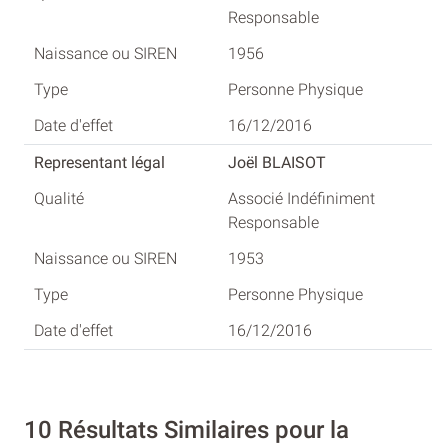
Responsable
1956
Personne Physique
16/12/2016
Joël BLAISOT
Associé Indéfiniment
Responsable
1953
Personne Physique
16/12/2016
10 Résultats Similaires pour la