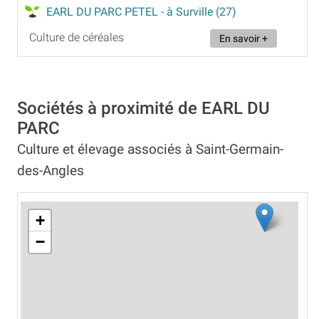
EARL DU PARC PETEL
- à Surville (27)
Culture de céréales
En savoir +
Sociétés à proximité de EARL DU
PARC
Culture et élevage associés à Saint-Germain-
des-Angles
+
−