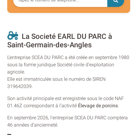
La Societé EARL DU PARC à
Saint-Germain-des-Angles
L’entreprise SCEA DU PARC a été créée en septembre 1980
sous la forme juridique Société civile d'exploitation
agricole.
Elle est immatriculée sous le numéro de SIREN
319642039.
Son activité principale est enregistrée sous le code NAF
01.46Z correspondant à l’activité
Élevage de porcins
.
En septembre 2026, l'entreprise SCEA DU PARC comptera
46 années d’ancienneté.