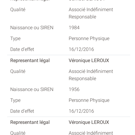
Associé Indéfiniment
Responsable
1984
Personne Physique
16/12/2016
Véronique LEROUX
Associé Indéfiniment
Responsable
1956
Personne Physique
16/12/2016
Véronique LEROUX
Associé Indéfiniment