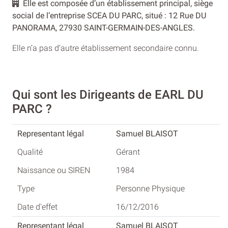
Elle est composée d’un établissement principal, siège
social de l’entreprise SCEA DU PARC, situé : 12 Rue DU
PANORAMA, 27930 SAINT-GERMAIN-DES-ANGLES.
Elle n’a pas d’autre établissement secondaire connu.
Qui sont les Dirigeants de EARL DU
PARC ?
Samuel BLAISOT
Gérant
1984
Personne Physique
16/12/2016
Samuel BLAISOT