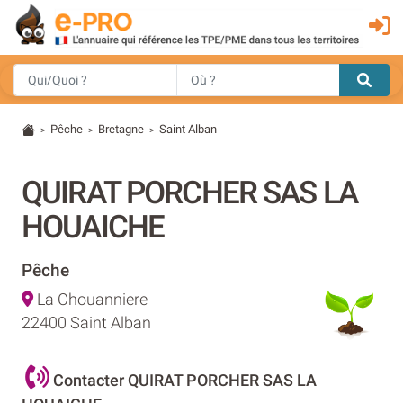
Pêche
Bretagne
Saint Alban
>
>
>
QUIRAT PORCHER SAS LA
HOUAICHE
Pêche
La Chouanniere
22400 Saint Alban
Contacter QUIRAT PORCHER SAS LA