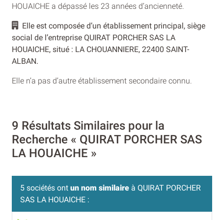
HOUAICHE a dépassé les 23 années d’ancienneté.
Elle est composée d’un établissement principal, siège
social de l’entreprise QUIRAT PORCHER SAS LA
HOUAICHE, situé : LA CHOUANNIERE, 22400 SAINT-
ALBAN.
Elle n’a pas d’autre établissement secondaire connu.
9 Résultats Similaires pour la
Recherche « QUIRAT PORCHER SAS
LA HOUAICHE »
5 sociétés ont
un nom similaire
à QUIRAT PORCHER
SAS LA HOUAICHE :