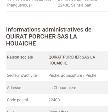
Planguenoual
22400, Saint-alban
Informations administratives de
QUIRAT PORCHER SAS LA
HOUAICHE
Raison sociale
QUIRAT PORCHER SAS LA
HOUAICHE
Secteur d'activité
Pêche, aquaculture / Pêche
Adresse
La Chouanniere
Code postal
22400