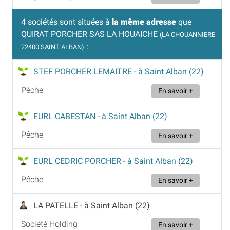
4 sociétés sont situées à
la même adresse
que
QUIRAT PORCHER SAS LA HOUAICHE
(LA CHOUANNIERE
:
22400 SAINT ALBAN)
STEF PORCHER LEMAITRE
- à Saint Alban (22)
Pêche
En savoir +
EURL CABESTAN
- à Saint Alban (22)
Pêche
En savoir +
EURL CEDRIC PORCHER
- à Saint Alban (22)
Pêche
En savoir +
LA PATELLE
- à Saint Alban (22)
Société Holding
En savoir +