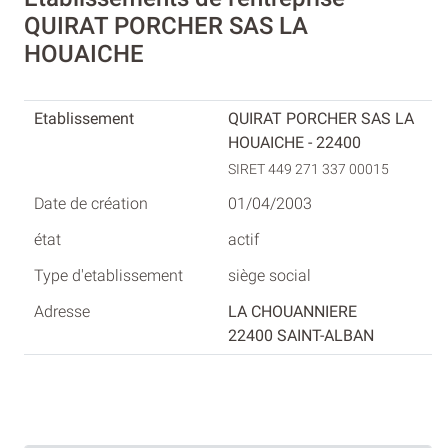
QUIRAT PORCHER SAS LA
HOUAICHE
QUIRAT PORCHER SAS LA
HOUAICHE - 22400
SIRET 449 271 337 00015
01/04/2003
actif
siège social
LA CHOUANNIERE
22400 SAINT-ALBAN