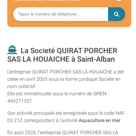
La Societé QUIRAT PORCHER
SAS LA HOUAICHE à Saint-Alban
L’entreprise QUIRAT PORCHER SAS LA HOUAICHE a été
créée en avril 2003 sous la forme juridique Société en
nom collectif.
Elle est immatriculée sous le numéro de SIREN
449271337.
Son activité principale est enregistrée sous le code NAF
03.21Z correspondant à l’activité
Aquaculture en mer
.
En août 2026, l'entreprise QUIRAT PORCHER SAS LA