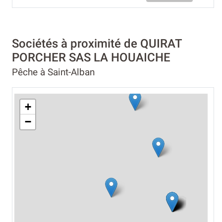
Sociétés à proximité de QUIRAT
PORCHER SAS LA HOUAICHE
Pêche à Saint-Alban
+
−