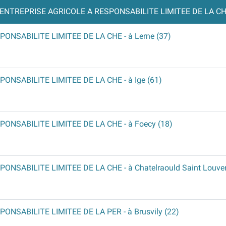
ENTREPRISE AGRICOLE A RESPONSABILITE LIMITEE DE LA CH
PONSABILITE LIMITEE DE LA CHE
- à Lerne (37)
PONSABILITE LIMITEE DE LA CHE
- à Ige (61)
PONSABILITE LIMITEE DE LA CHE
- à Foecy (18)
PONSABILITE LIMITEE DE LA CHE
- à Chatelraould Saint Louve
PONSABILITE LIMITEE DE LA PER
- à Brusvily (22)