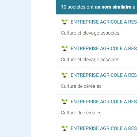
10 sociétés ont
un nom similaire
à 
ENTREPRISE AGRICOLE A RES
Culture et élevage associés
ENTREPRISE AGRICOLE A RES
Culture et élevage associés
ENTREPRISE AGRICOLE A RES
Culture de céréales
ENTREPRISE AGRICOLE A RES
Culture de céréales
ENTREPRISE AGRICOLE A RES