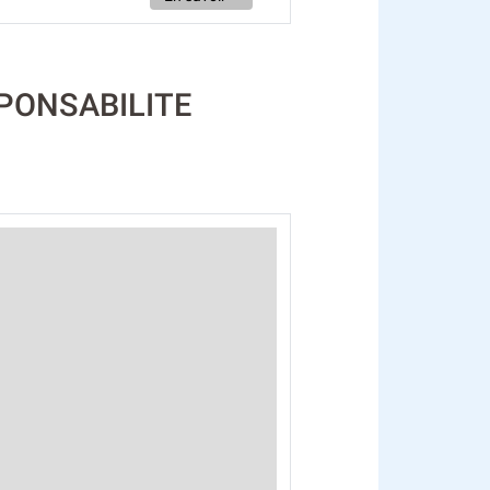
SPONSABILITE