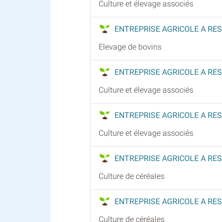
Culture et élevage associés
ENTREPRISE AGRICOLE A RE
Elevage de bovins
ENTREPRISE AGRICOLE A RES
Culture et élevage associés
ENTREPRISE AGRICOLE A RES
Culture et élevage associés
ENTREPRISE AGRICOLE A RES
Culture de céréales
ENTREPRISE AGRICOLE A RES
Culture de céréales