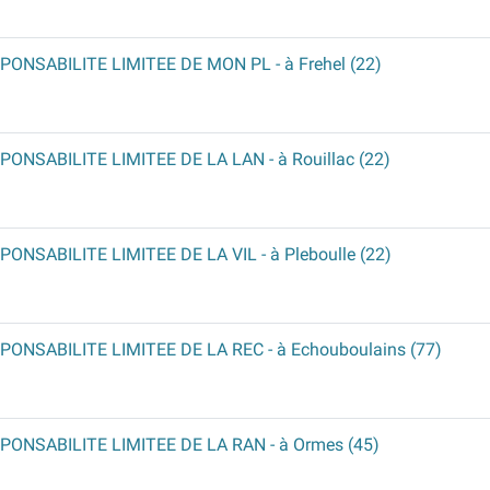
SPONSABILITE LIMITEE DE MON PL
- à Frehel (22)
PONSABILITE LIMITEE DE LA LAN
- à Rouillac (22)
PONSABILITE LIMITEE DE LA VIL
- à Pleboulle (22)
PONSABILITE LIMITEE DE LA REC
- à Echouboulains (77)
PONSABILITE LIMITEE DE LA RAN
- à Ormes (45)