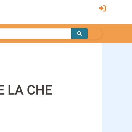
E LA CHE