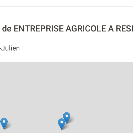
ité de ENTREPRISE AGRICOLE A RE
-Julien