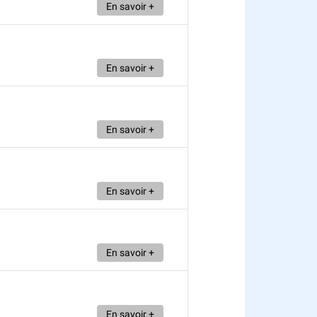
En savoir +
En savoir +
En savoir +
En savoir +
En savoir +
En savoir +