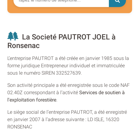
La Societé PAUTROT JOEL à
Ronsenac
L’entreprise PAUTROT a été créée en janvier 1985 sous la
forme juridique Entrepreneur individuel et immatriculée
sous le numéro SIREN 332527639.
Son activité principale a été enregistrée sous le code NAF
02.40Z correspondant à l’activité
Services de soutien à
l'exploitation forestière
.
Le siège social de l’entreprise PAUTROT, a été enregistré
en janvier 2007 à l’adresse suivante : LD ISLE, 16320
RONSENAC