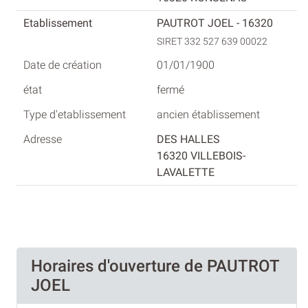
PAUTROT JOEL - 16320
SIRET 332 527 639 00022
01/01/1900
fermé
ancien établissement
DES HALLES
16320 VILLEBOIS-
LAVALETTE
Horaires d'ouverture de PAUTROT
JOEL