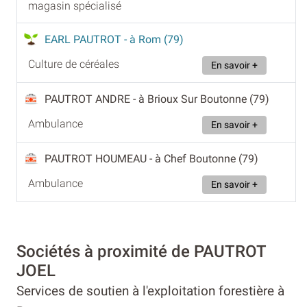
magasin spécialisé
EARL PAUTROT
- à Rom (79)
Culture de céréales
En savoir +
PAUTROT ANDRE
- à Brioux Sur Boutonne (79)
Ambulance
En savoir +
PAUTROT HOUMEAU
- à Chef Boutonne (79)
Ambulance
En savoir +
Sociétés à proximité de PAUTROT
JOEL
Services de soutien à l'exploitation forestière à