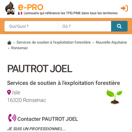
Services de soutien à l'exploitation forestière
Nouvelle-Aquitaine
>
>
Ronsenac
>
PAUTROT JOEL
Services de soutien à l'exploitation forestière
Isle
16320 Ronsenac
Contacter PAUTROT JOEL
JE SUIS UN PROFESSIONNEL...