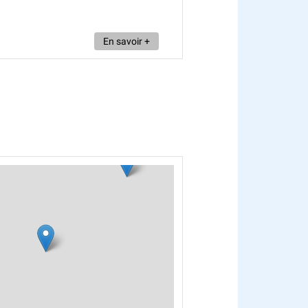
En savoir +