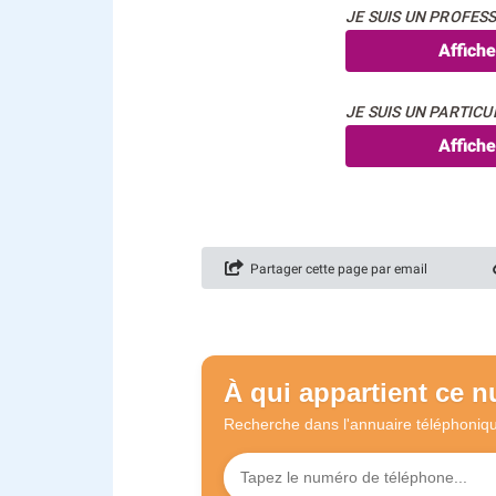
JE SUIS UN PROFESS
Affich
JE SUIS UN PARTICUL
Affich
Partager cette page par email
À qui appartient ce 
Recherche dans l'annuaire
téléphoniq