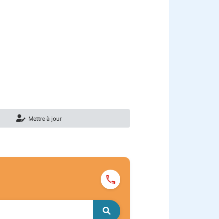
Mettre à jour