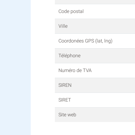
Code postal
Ville
Coordonées GPS (lat, lng)
Téléphone
Numéro de TVA
SIREN
SIRET
Site web